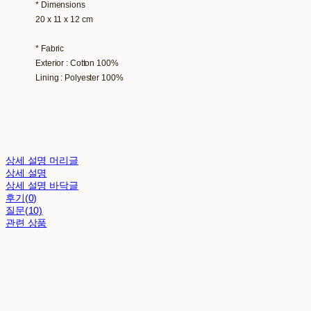
* Dimensions
20 x 11 x 12 cm
* Fabric
Exterior : Cotton 100%
Lining : Polyester 100%
상세 설명 머리글
상세 설명
상세 설명 바닥글
후기(0)
질문(10)
관련 상품