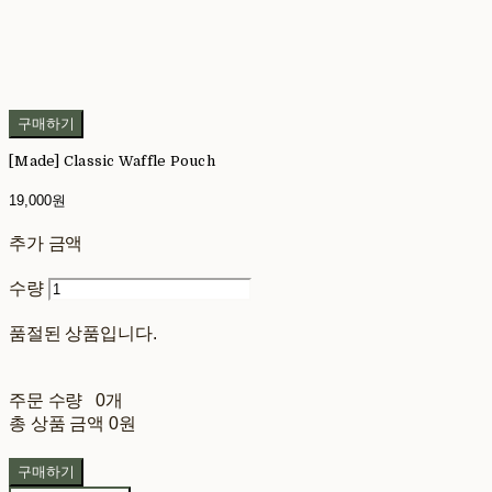
구매하기
[Made] Classic Waffle Pouch
19,000원
추가 금액
수량
품절된 상품입니다.
주문 수량
0개
총 상품 금액
0원
구매하기