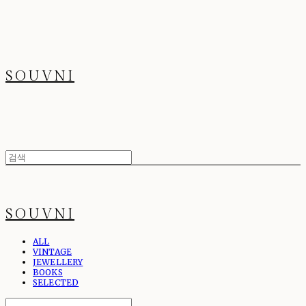
SOUVNI
SOUVNI
ALL
VINTAGE
JEWELLERY
BOOKS
SELECTED