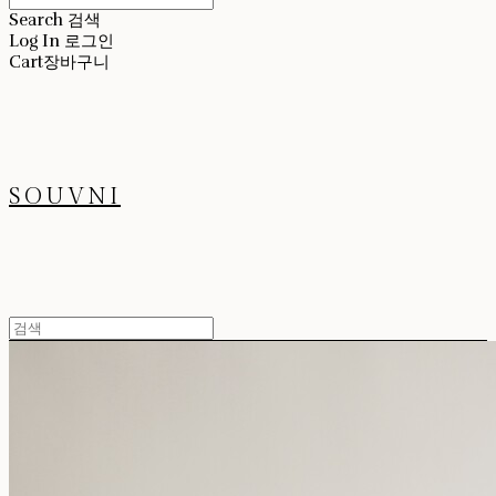
Search
검색
Log In
로그인
Cart
장바구니
SOUVNI