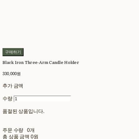
구매하기
Black Iron Three-Arm Candle Holder
330,000원
추가 금액
수량
품절된 상품입니다.
주문 수량
0개
총 상품 금액
0원