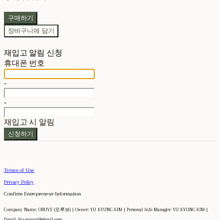
구매하기
장바구니에 담기
재입고 알림 신청
휴대폰 번호
-
-
재입고 시 알림
신청하기
Terms of Use
Privacy Policy
Confirm Entrepreneur Information
Company Name: ORUVE (오루브) | Owner: YU KYUNG KIM | Personal Info Manager: YU KYUNG KIM |
Email: biz.souvni@gmail.com