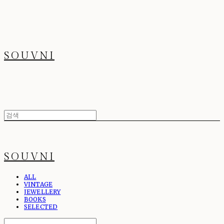
SOUVNI
SOUVNI
ALL
VINTAGE
JEWELLERY
BOOKS
SELECTED