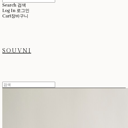
Search
검색
Log In
로그인
Cart
장바구니
SOUVNI