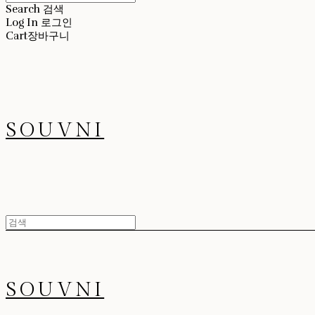
Search
검색
Log In
로그인
Cart
장바구니
SOUVNI
SOUVNI