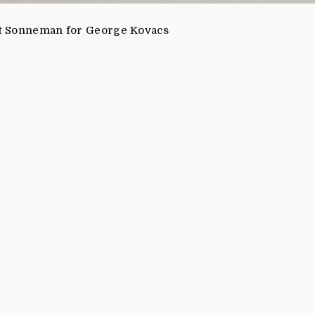
rt Sonneman for George Kovacs