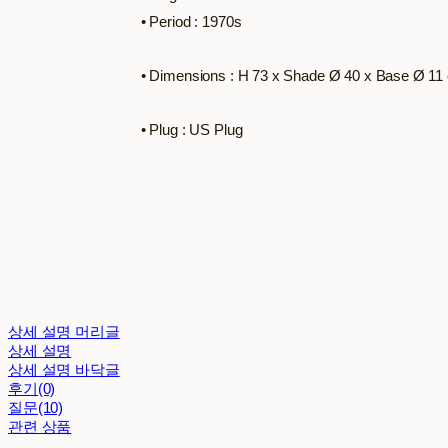
• Period : 1970s
• Dimensions : H 73 x Shade Ø 40 x Base Ø 11
• Plug : US Plug
상세 설명 머리글
상세 설명
상세 설명 바닥글
후기(0)
질문(10)
관련 상품