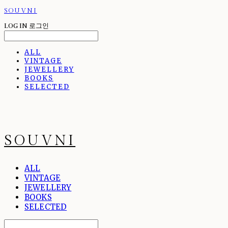
SOUVNI
LOG IN
로그인
ALL
VINTAGE
JEWELLERY
BOOKS
SELECTED
SOUVNI
ALL
VINTAGE
JEWELLERY
BOOKS
SELECTED