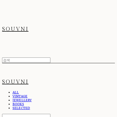
SOUVNI
SOUVNI
ALL
VINTAGE
JEWELLERY
BOOKS
SELECTED