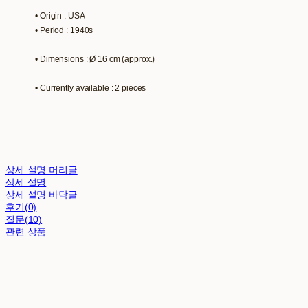
• Origin : USA
• Period : 1940s
• Dimensions : Ø 16 cm (approx.)
• Currently available : 2 pieces
상세 설명 머리글
상세 설명
상세 설명 바닥글
후기(0)
질문(10)
관련 상품