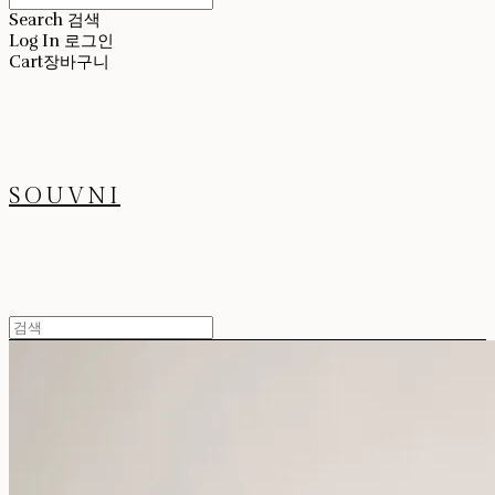
Search
검색
Log In
로그인
Cart
장바구니
SOUVNI