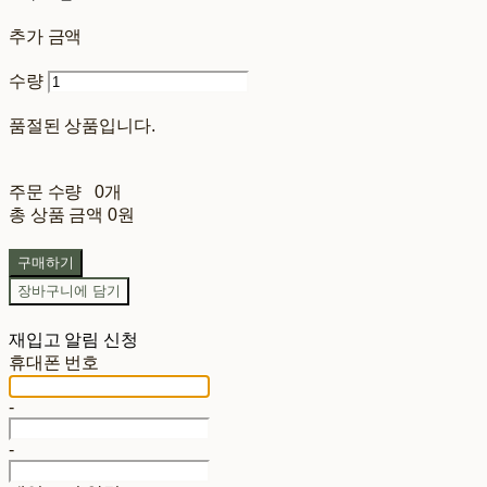
추가 금액
수량
품절된 상품입니다.
주문 수량
0개
총 상품 금액
0원
구매하기
장바구니에 담기
재입고 알림 신청
휴대폰 번호
-
-