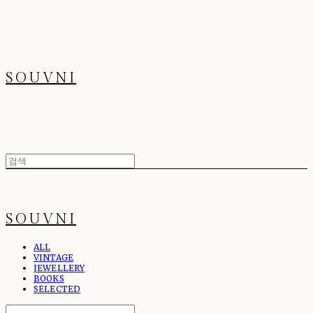
SOUVNI
SOUVNI
ALL
VINTAGE
JEWELLERY
BOOKS
SELECTED