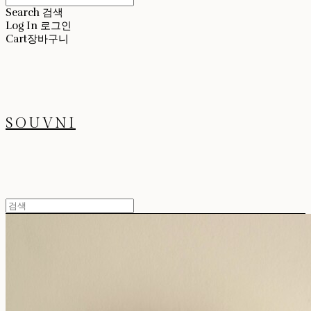
Search
검색
Log In
로그인
Cart
장바구니
SOUVNI