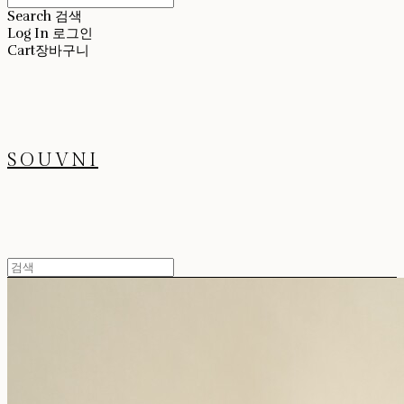
Search
검색
Log In
로그인
Cart
장바구니
SOUVNI