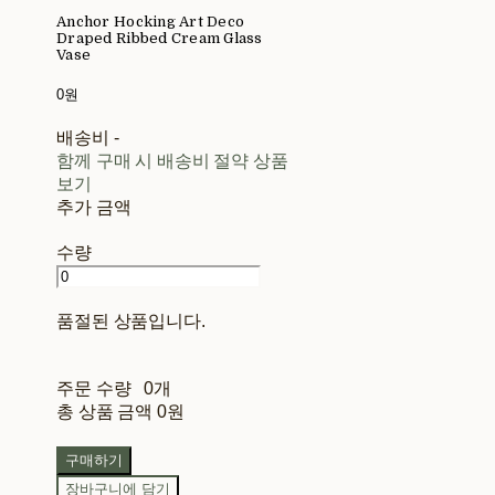
Anchor Hocking Art Deco
Draped Ribbed Cream Glass
Vase
0원
배송비
-
함께 구매 시 배송비 절약 상품
보기
추가 금액
수량
품절된 상품입니다.
주문 수량
0개
총 상품 금액
0원
구매하기
장바구니에 담기