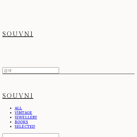
SOUVNI
SOUVNI
ALL
VINTAGE
JEWELLERY
BOOKS
SELECTED